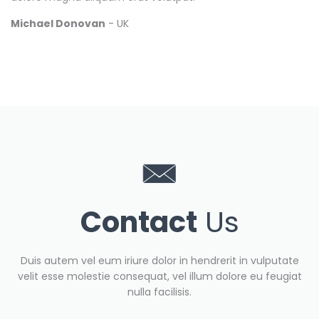
Michael Donovan
- UK
Contact
Us
Duis autem vel eum iriure dolor in hendrerit in vulputate
velit esse molestie consequat, vel illum dolore eu feugiat
nulla facilisis.