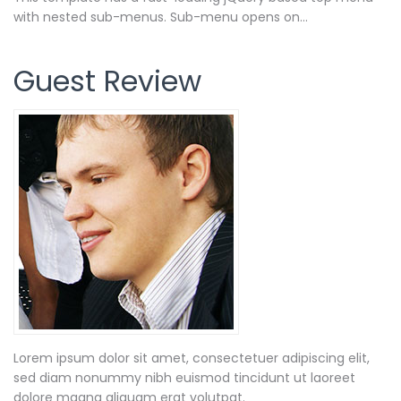
with nested sub-menus. Sub-menu opens on...
Guest Review
Lorem ipsum dolor sit amet, consectetuer adipiscing elit,
sed diam nonummy nibh euismod tincidunt ut laoreet
dolore magna aliquam erat volutpat.