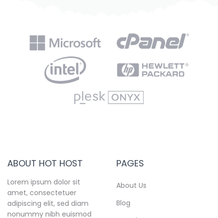
ABOUT HOT HOST
PAGES
Lorem ipsum dolor sit
About Us
amet, consectetuer
Blog
adipiscing elit, sed diam
nonummy nibh euismod